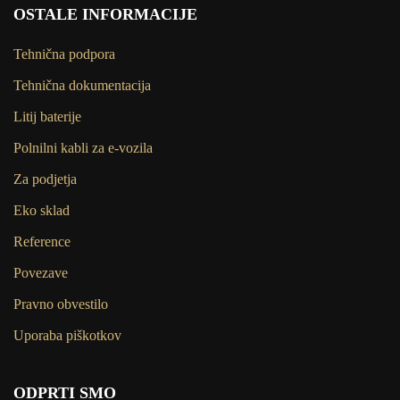
OSTALE INFORMACIJE
Tehnična podpora
Tehnična dokumentacija
Litij baterije
Polnilni kabli za e-vozila
Za podjetja
Eko sklad
Reference
Povezave
Pravno obvestilo
Uporaba piškotkov
ODPRTI SMO