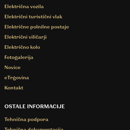
Električna vozila
Električni turistični vlak
Električne polnilne postaje
Električni viličarji
Električno kolo
Fotogalerija
Novice
eTrgovina
Kontakt
OSTALE INFORMACIJE
Tehnična podpora
Tehnična dokumentacija