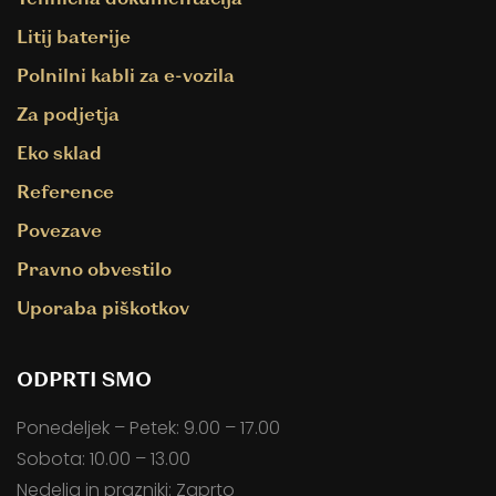
Litij baterije
Polnilni kabli za e-vozila
Za podjetja
Eko sklad
Reference
Povezave
Pravno obvestilo
Uporaba piškotkov
ODPRTI SMO
Ponedeljek – Petek: 9.00 – 17.00
Sobota: 10.00 – 13.00
Nedelja in prazniki: Zaprto