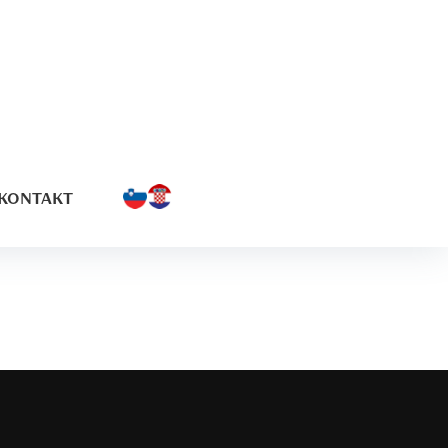
KONTAKT